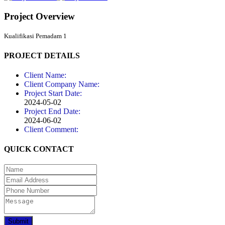
Project Overview
Kualifikasi Pemadam 1
PROJECT DETAILS
Client Name:
Client Company Name:
Project Start Date:
2024-05-02
Project End Date:
2024-06-02
Client Comment:
QUICK CONTACT
Submit