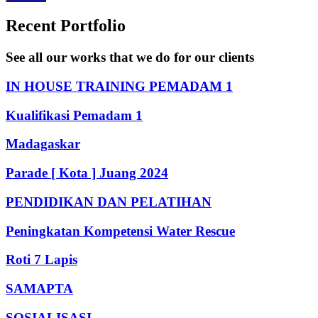
Recent Portfolio
See all our works that we do for our clients
IN HOUSE TRAINING PEMADAM 1
Kualifikasi Pemadam 1
Madagaskar
Parade [ Kota ] Juang 2024
PENDIDIKAN DAN PELATIHAN
Peningkatan Kompetensi Water Rescue
Roti 7 Lapis
SAMAPTA
SOSIALISASI