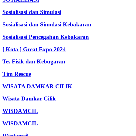
Sosialisasi dan Simulasi
Sosialisasi dan Simulasi Kebakaran
Sosialisasi Pencegahan Kebakaran
[ Kota ] Great Expo 2024
Tes Fisik dan Kebugaran
Tim Rescue
WISATA DAMKAR CILIK
Wisata Damkar Cilik
WISDAMCIL
WISDAMCIL
Wisdamcil