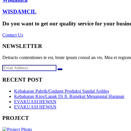
WISDAMCIL
Do you want to get our quality service for your busin
Contact Us
NEWSLETTER
Detracto contentiones te est, brute ipsum consul an vis. Mea ei regione
RECENT POST
Kebakaran Pabrik/Gudang Produksi Sandal Ardiles
Kebakaran Kios/Lapak Di Jl. Rungkut Menanggal Harapan
EVAKUASI HEWAN
EVAKUASI HEWAN
PROJECT