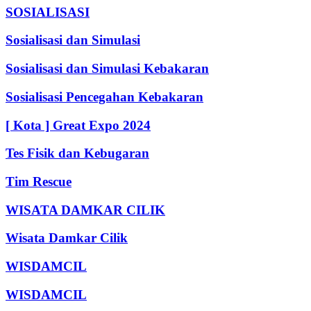
SOSIALISASI
Sosialisasi dan Simulasi
Sosialisasi dan Simulasi Kebakaran
Sosialisasi Pencegahan Kebakaran
[ Kota ] Great Expo 2024
Tes Fisik dan Kebugaran
Tim Rescue
WISATA DAMKAR CILIK
Wisata Damkar Cilik
WISDAMCIL
WISDAMCIL