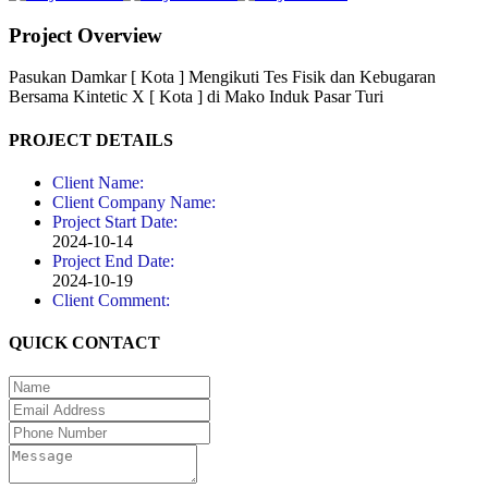
Project Overview
Pasukan Damkar [ Kota ] Mengikuti Tes Fisik dan Kebugaran
Bersama Kintetic X [ Kota ] di Mako Induk Pasar Turi
PROJECT DETAILS
Client Name:
Client Company Name:
Project Start Date:
2024-10-14
Project End Date:
2024-10-19
Client Comment:
QUICK CONTACT