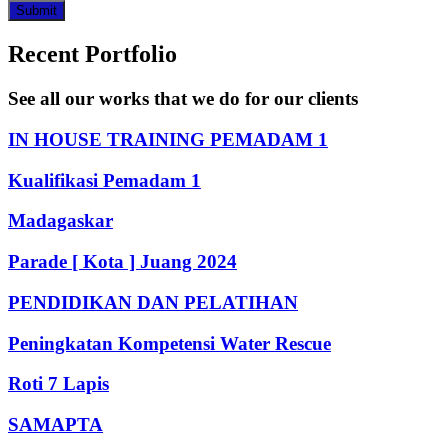
Submit
Recent Portfolio
See all our works that we do for our clients
IN HOUSE TRAINING PEMADAM 1
Kualifikasi Pemadam 1
Madagaskar
Parade [ Kota ] Juang 2024
PENDIDIKAN DAN PELATIHAN
Peningkatan Kompetensi Water Rescue
Roti 7 Lapis
SAMAPTA