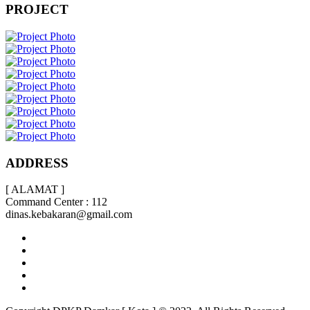
PROJECT
ADDRESS
[ ALAMAT ]
Command Center : 112
dinas.kebakaran@gmail.com