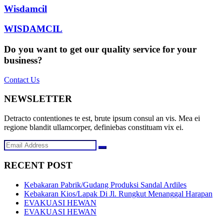
Wisdamcil
WISDAMCIL
Do you want to get our quality service for your
business?
Contact Us
NEWSLETTER
Detracto contentiones te est, brute ipsum consul an vis. Mea ei
regione blandit ullamcorper, definiebas constituam vix ei.
RECENT POST
Kebakaran Pabrik/Gudang Produksi Sandal Ardiles
Kebakaran Kios/Lapak Di Jl. Rungkut Menanggal Harapan
EVAKUASI HEWAN
EVAKUASI HEWAN